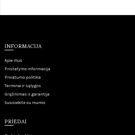
INFORMACIJA
Apie mus
Pristatymo informacija
Privatumo politika
Terminai ir sąlygos
Grąžinimas ir garantija
Susisiekite su mumis
PRIEDAI