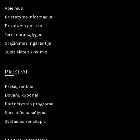
Apie mus
Pristatymo informacija
Privatumo politika
Terminai ir sąlygos
Grąžinimas ir garantija
Susisiekite su mumis
PRIEDAI
Prekių ženklai
Dovanų kuponai
Partnerystės programa
Specialūs pasiūlymai
Svetainės žemėlapis