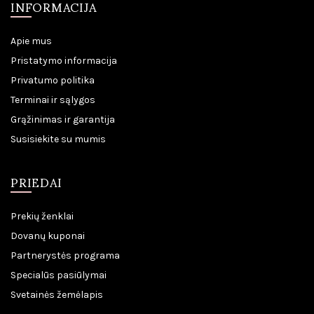
INFORMACIJA
Apie mus
Pristatymo informacija
Privatumo politika
Terminai ir sąlygos
Grąžinimas ir garantija
Susisiekite su mumis
PRIEDAI
Prekių ženklai
Dovanų kuponai
Partnerystės programa
Specialūs pasiūlymai
Svetainės žemėlapis