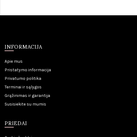
INFORMACIJA
Apie mus
Pristatymo informacija
Privatumo politika
Terminai ir sąlygos
Grąžinimas ir garantija
Susisiekite su mumis
PRIEDAI