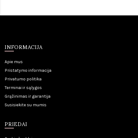
INFORMACIJA
Apie mus
Pristatymo informacija
Privatumo politika
Terminai ir sąlygos
Grąžinimas ir garantija
Susisiekite su mumis
PRIEDAI