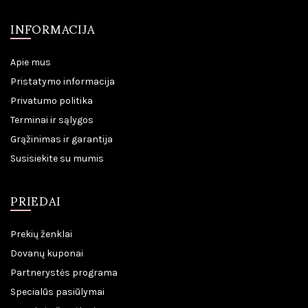
INFORMACIJA
Apie mus
Pristatymo informacija
Privatumo politika
Terminai ir sąlygos
Grąžinimas ir garantija
Susisiekite su mumis
PRIEDAI
Prekių ženklai
Dovanų kuponai
Partnerystės programa
Specialūs pasiūlymai