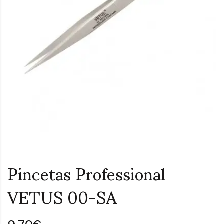
Pincetas Professional
VETUS 00-SA